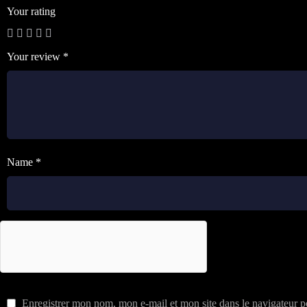
Your rating
Your review
*
Name *
Enregistrer mon nom, mon e-mail et mon site dans le navigateur