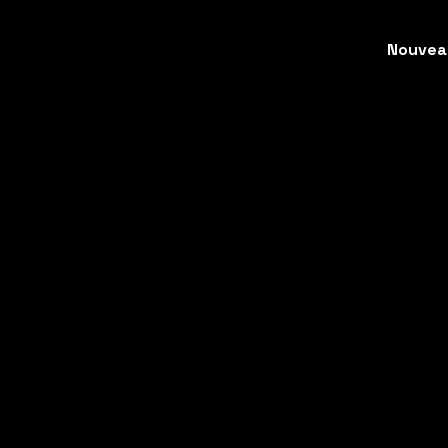
Nouvea