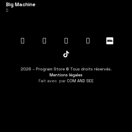
Big Machine
2026 – Program Store © Tous droits réservés.
Mentions légales
Fait avec
par
COM AND SEE