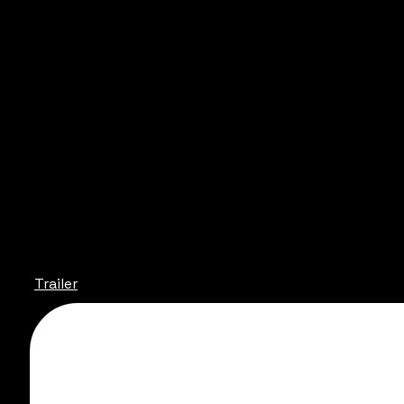
Trailer