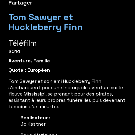
Partager
Tom Sawyer et
Huckleberry Finn
Téléfilm
2014
Aventure
,
Famille
Quota : Européen
Tom Sawyer et son ami Huckleberry Finn
s’embarquent pour une incroyable aventure sur le
fleuve Mississipi, se prenant pour des pirates,
assistant à leurs propres funérailles puis devenant
témoins d’un meurtre.
Réalisateur :
Jo Kastner