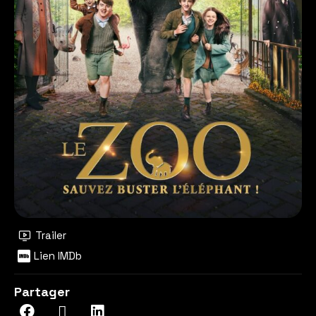
Trailer
Lien IMDb
Partager