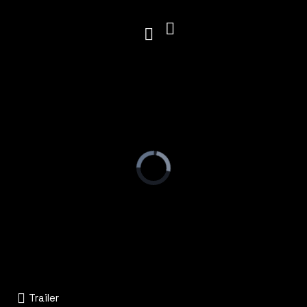
Trailer