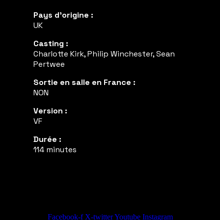
Pays d'origine :
UK
Casting :
Charlotte Kirk, Philip Winchester, Sean
Pertwee
Sortie en salle en France :
NON
Version :
VF
Durée :
114 minutes
Facebook-f
X-twitter
Youtube
Instagram