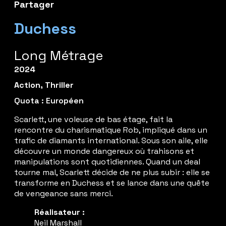
Partager
Duchess
Long Métrage
2024
Action
,
Thriller
Quota : Européen
Scarlett, une voleuse de bas étage, fait la
rencontre du charismatique Rob, impliqué dans un
trafic de diamants international. Sous son aile, elle
découvre un monde dangereux où trahisons et
manipulations sont quotidiennes. Quand un deal
tourne mal, Scarlett décide de ne plus subir : elle se
transforme en Duchess et se lance dans une quête
de vengeance sans merci.
Réalisateur :
Neil Marshall