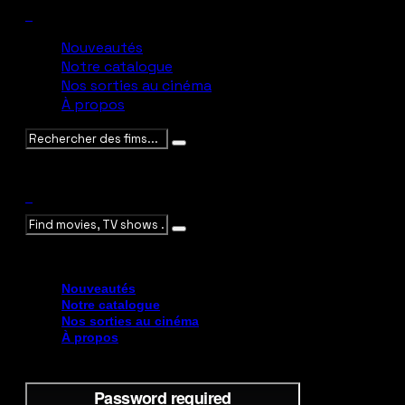
Nouveautés
Notre catalogue
Nos sorties au cinéma
À propos
Veuillez saisir des mots-clés
Veuillez saisir des mots-clés
Nouveautés
Notre catalogue
Nos sorties au cinéma
À propos