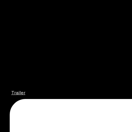
Trailer