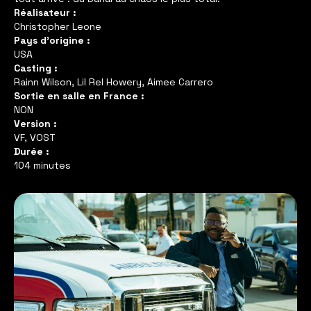
Réalisateur :
Christopher Leone
Pays d'origine :
USA
Casting :
Rainn Wilson, Lil Rel Howery, Aimee Carrero
Sortie en salle en France :
NON
Version :
VF, VOST
Durée :
104 minutes