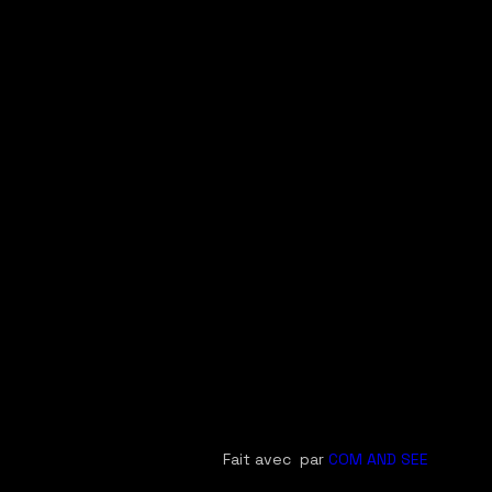
Fait avec
par
COM AND SEE