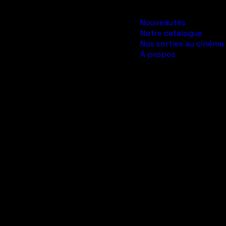
Nouveautés
Notre catalogue
Nos sorties au cinéma
À propos