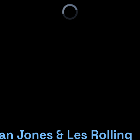
ian Jones & Les Rolling