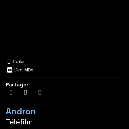
Trailer
Lien IMDb
Partager
Andron
Téléfilm