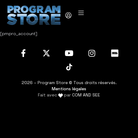
[pmpro_account]
2026 – Program Store © Tous droits réservés.
Mentions légales
Fait avec
par
COM AND SEE