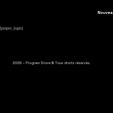
Nouvea
[pmpro_login]
2026 – Program Store © Tous droits réservés.